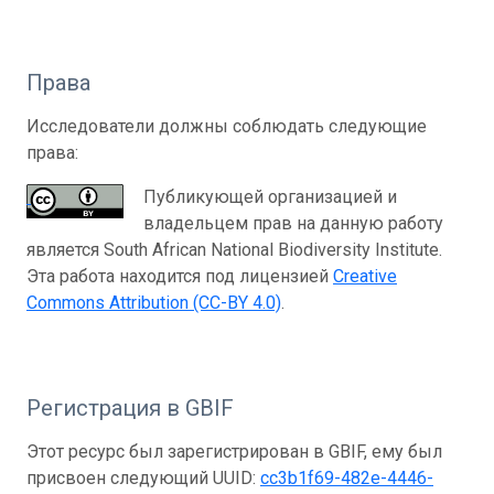
Права
Исследователи должны соблюдать следующие
права:
Публикующей организацией и
владельцем прав на данную работу
является South African National Biodiversity Institute.
Эта работа находится под лицензией
Creative
Commons Attribution (CC-BY 4.0)
.
Регистрация в GBIF
Этот ресурс был зарегистрирован в GBIF, ему был
присвоен следующий UUID:
cc3b1f69-482e-4446-