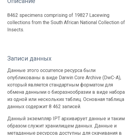
Описание
8462 specimens comprising of 19827 Lacewing
collections from the South African National Collection of
Insects.
Записи данных
Данные этого occurrence ресурса были
опубликованы в виде Darwin Core Archive (DwC-A),
который является стандартным форматом для
обмена данными о биоразнообразии в виде набора
из одной или нескольких таблиц. Основная таблица
данных содержит 8 462 записей.
Данный экземпляр IPT архивирует данные и таким
образом служит хранилищем данных. Данные и
метаданные ресурсов доступны для скачивания в