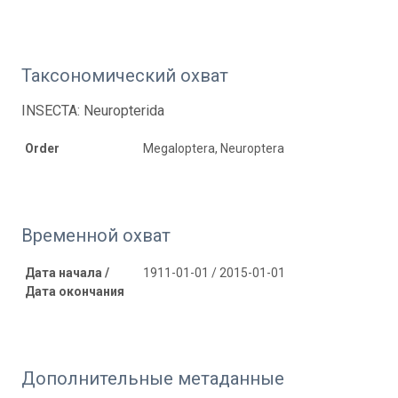
Таксономический охват
INSECTA: Neuropterida
Order
Megaloptera, Neuroptera
Временной охват
Дата начала /
1911-01-01 / 2015-01-01
Дата окончания
Дополнительные метаданные