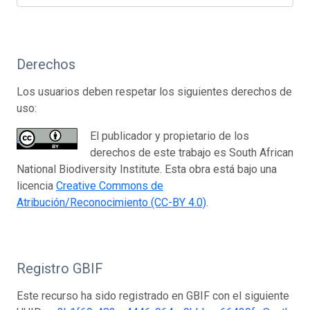
Derechos
Los usuarios deben respetar los siguientes derechos de
uso:
El publicador y propietario de los
derechos de este trabajo es South African
National Biodiversity Institute. Esta obra está bajo una
licencia
Creative Commons de
Atribución/Reconocimiento (CC-BY 4.0)
.
Registro GBIF
Este recurso ha sido registrado en GBIF con el siguiente