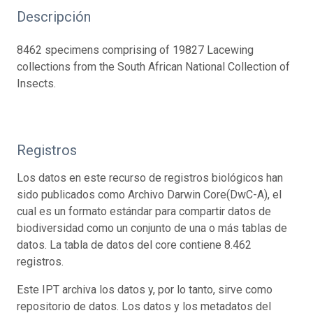
Descripción
8462 specimens comprising of 19827 Lacewing
collections from the South African National Collection of
Insects.
Registros
Los datos en este recurso de registros biológicos han
sido publicados como Archivo Darwin Core(DwC-A), el
cual es un formato estándar para compartir datos de
biodiversidad como un conjunto de una o más tablas de
datos. La tabla de datos del core contiene 8.462
registros.
Este IPT archiva los datos y, por lo tanto, sirve como
repositorio de datos. Los datos y los metadatos del