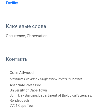
Facility
.
Ключевые слова
Occurrence; Observation
Контакты
Colin Attwood
Metadata Provider
Originator
Point Of Contact
●
●
Associate Professor
University of Cape Town
John Day Building, Department of Biological Sciences,
Rondebosch
7701 Cape Town