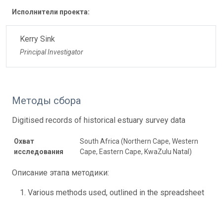
Исполнители проекта:
Kerry Sink
Principal Investigator
Методы сбора
Digitised records of historical estuary survey data
Охват
South Africa (Northern Cape, Western
исследования
Cape, Eastern Cape, KwaZulu Natal)
Описание этапа методики:
Various methods used, outlined in the spreadsheet